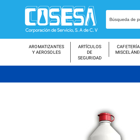
AROMATIZANTES
ARTÍCULOS
CAFETERÍA
Y AEROSOLES
DE
MISCELÁNE
SEGURIDAD