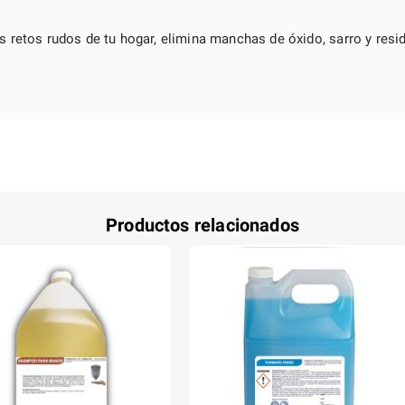
 retos rudos de tu hogar, elimina manchas de óxido, sarro y resi
Productos relacionados