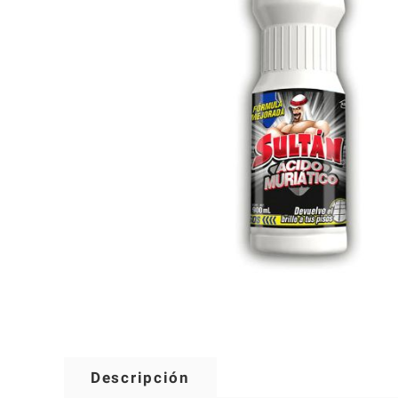
Descripción