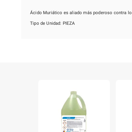
Ácido Muriático es aliado más poderoso contra los
Tipo de Unidad: PIEZA