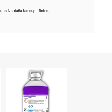
duos No daña las superficies.