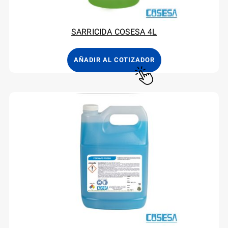
SARRICIDA COSESA 4L
AÑADIR AL COTIZADOR