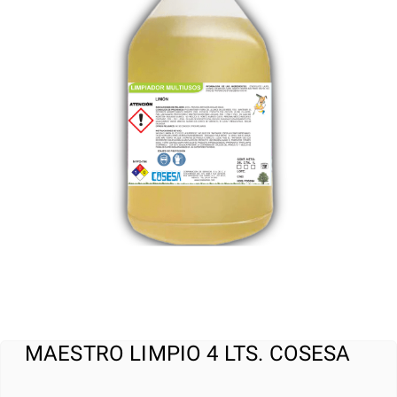
MAESTRO LIMPIO 4 LTS. COSESA