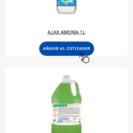
AJAX AMONIA 1L
AÑADIR AL COTIZADOR