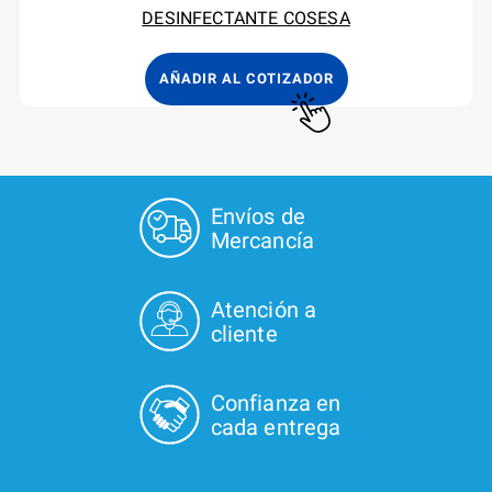
DESINFECTANTE COSESA
AÑADIR AL COTIZADOR
Envíos de
Mercancía
Atención a
cliente
Confianza en
cada entrega