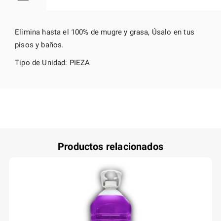
Elimina hasta el 100% de mugre y grasa, Úsalo en tus
pisos y baños.
Tipo de Unidad: PIEZA
Productos relacionados