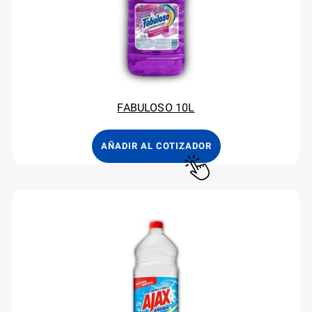
FABULOSO 10L
AÑADIR AL COTIZADOR