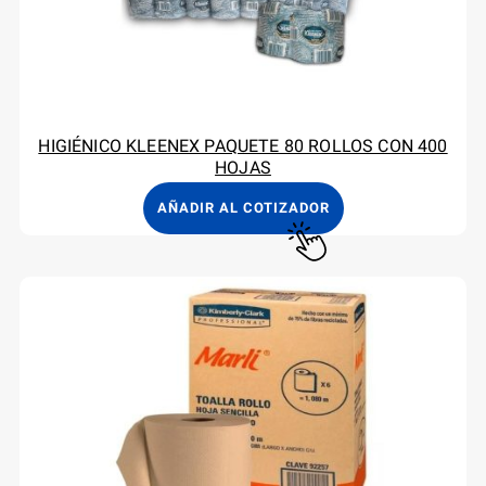
HIGIÉNICO KLEENEX PAQUETE 80 ROLLOS CON 400
HOJAS
AÑADIR AL COTIZADOR