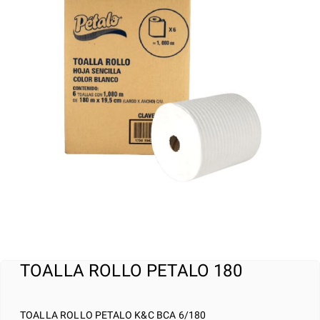
TOALLA ROLLO PETALO 180
TOALLA ROLLO PETALO K&C BCA 6/180