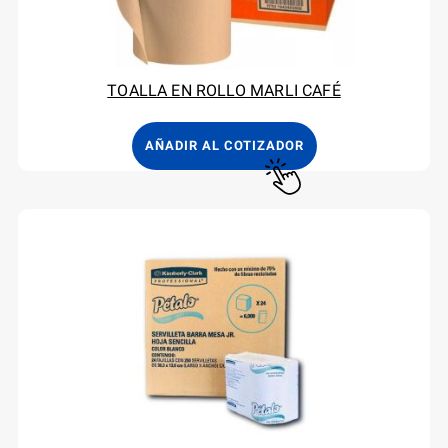
TOALLA EN ROLLO MARLI CAFÉ
AÑADIR AL COTIZADOR