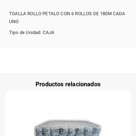
TOALLA ROLLO PETALO CON 6 ROLLOS DE 180M CADA
UNO
Tipo de Unidad: CAJA
Productos relacionados