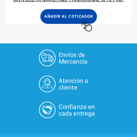
AÑADIR AL COTIZADOR
Envíos de
Mercancía
Atención a
cliente
Confianza en
cada entrega