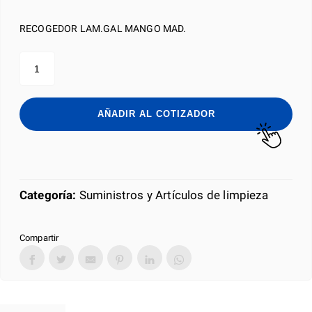
RECOGEDOR LAM.GAL MANGO MAD.
RECOGEDOR
PARA
BASURA
DE
LÁMINA
AÑADIR AL COTIZADOR
cantidad
Categoría:
Suministros y Artículos de limpieza
Compartir