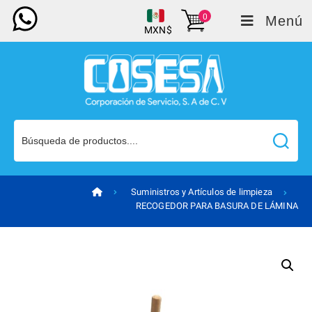
0
Menú
MXN$
Suministros y Artículos de limpieza
RECOGEDOR PARA BASURA DE LÁMINA