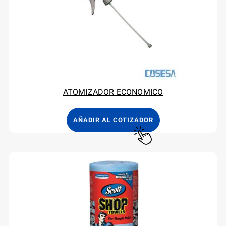
ATOMIZADOR ECONOMICO
AÑADIR AL COTIZADOR