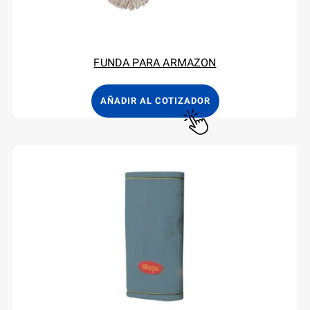
FUNDA PARA ARMAZON
AÑADIR AL COTIZADOR