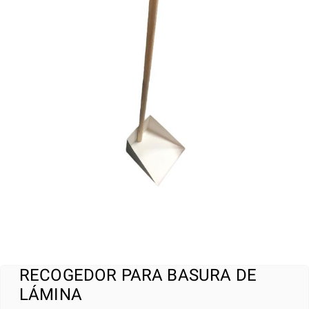
RECOGEDOR PARA BASURA DE
LÁMINA