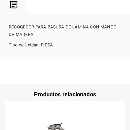
RECOGEDOR PARA BASURA DE LÁMINA CON MANGO
DE MADERA
Tipo de Unidad: PIEZA
Productos relacionados