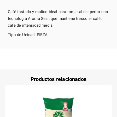
Café tostado y molido ideal para tomar al despertar con
tecnología Aroma Seal, que mantiene fresco el café,
café de intensidad media.
Tipo de Unidad: PIEZA
Productos relacionados