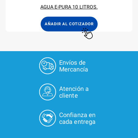
AGUA E-PURA 10 LITROS.
AÑADIR AL COTIZADOR
Envíos de
Mercancía
Atención a
cliente
Confianza en
cada entrega