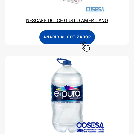
NESCAFE DOLCE GUSTO AMERICANO
AÑADIR AL COTIZADOR