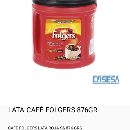
LATA CAFÉ FOLGERS 876GR
CAFE FOLGERS LATA ROJA S& 876 GRS