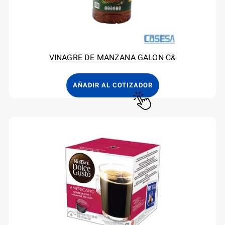
VINAGRE DE MANZANA GALON C&
AÑADIR AL COTIZADOR