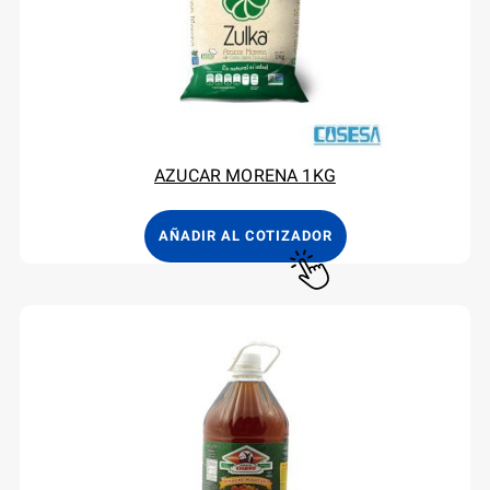
AZUCAR MORENA 1KG
AÑADIR AL COTIZADOR