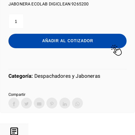
JABONERA ECOLAB DIGICLEAN 9265200
JABONERA
ECOLAB
DIGICLEAN
cantidad
AÑADIR AL COTIZADOR
Categoría:
Despachadores y Jaboneras
Compartir