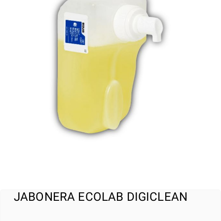
JABONERA ECOLAB DIGICLEAN