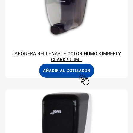
JABONERA RELLENABLE COLOR HUMO KIMBERLY
CLARK 900ML
AÑADIR AL COTIZADOR