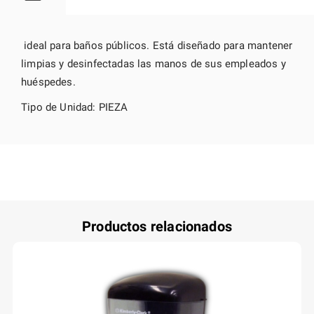
ideal para baños públicos. Está diseñado para mantener
limpias y desinfectadas las manos de sus empleados y
huéspedes.
Tipo de Unidad: PIEZA
Productos relacionados