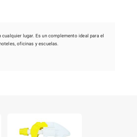
n cualquier lugar. Es un complemento ideal para el
hoteles, oficinas y escuelas.