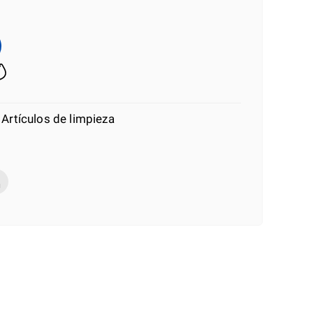
 Artículos de limpieza