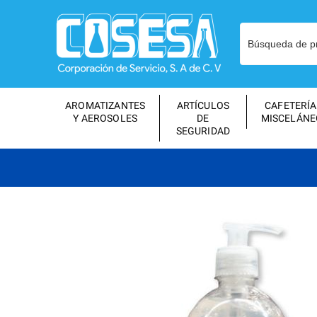
AROMATIZANTES
ARTÍCULOS
CAFETERÍA
Y AEROSOLES
DE
MISCELÁNE
SEGURIDAD