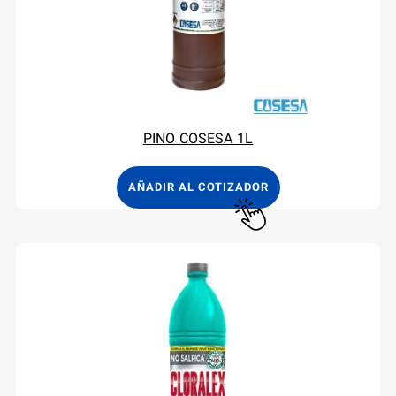
PINO COSESA 1L
AÑADIR AL COTIZADOR