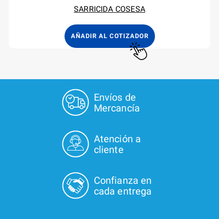
SARRICIDA COSESA
AÑADIR AL COTIZADOR
Envíos de
Mercancía
Atención a
cliente
Confianza en
cada entrega