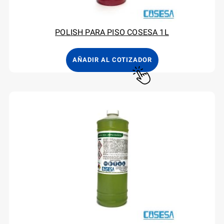
POLISH PARA PISO COSESA 1L
AÑADIR AL COTIZADOR