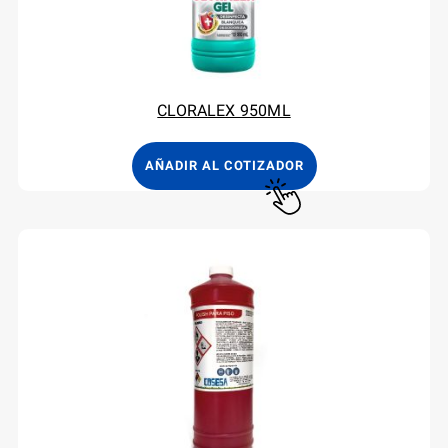
CLORALEX 950ML
AÑADIR AL COTIZADOR