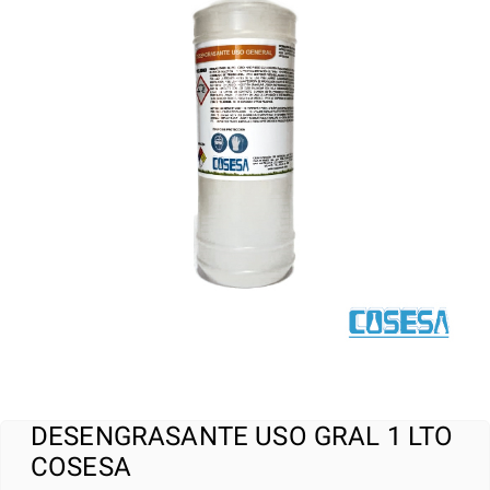
DESENGRASANTE USO GRAL 1 LTO
COSESA