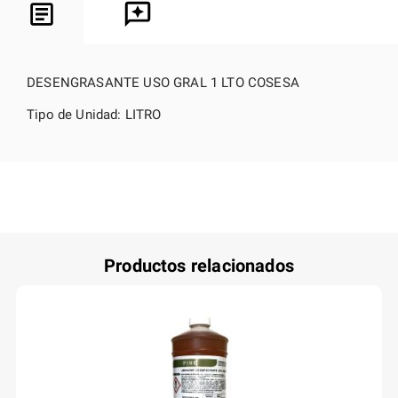
DESENGRASANTE USO GRAL 1 LTO COSESA
Tipo de Unidad: LITRO
Productos relacionados