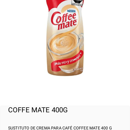
COFFE MATE 400G
SUSTITUTO DE CREMA PARA CAFÉ COFFEE MATE 400 G