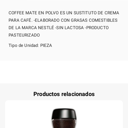
COFFEE MATE EN POLVO ES UN SUSTITUTO DE CREMA
PARA CAFÉ. -ELABORADO CON GRASAS COMESTIBLES
DE LA MARCA NESTLÉ -SIN LACTOSA -PRODUCTO
PASTEURIZADO
Tipo de Unidad: PIEZA
Productos relacionados