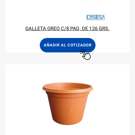
GALLETA OREO C/8 PAQ. DE 126 GRS.
AÑADIR AL COTIZADOR