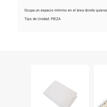
Ocupa un espacio mínimo en el área donde quieras
Tipo de Unidad: PIEZA