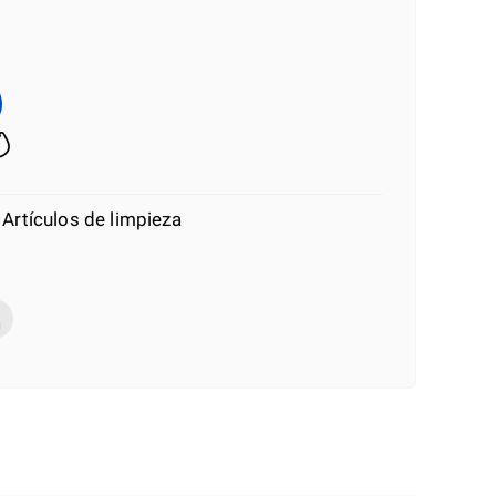
 Artículos de limpieza