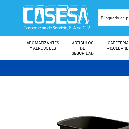
AROMATIZANTES
ARTÍCULOS
CAFETERÍA
Y AEROSOLES
DE
MISCELÁNE
SEGURIDAD