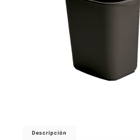
Descripción