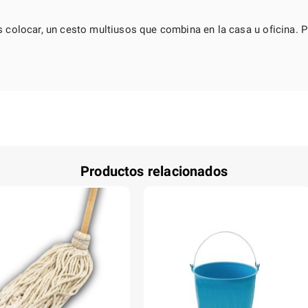
 colocar, un cesto multiusos que combina en la casa u oficina. P
Productos relacionados