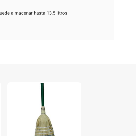
uede almacenar hasta 13.5 litros.