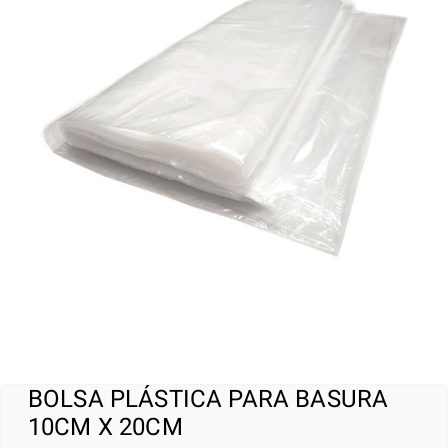
BOLSA PLÁSTICA PARA BASURA
10CM X 20CM