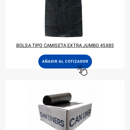
BOLSA TIPO CAMISETA EXTRA JUMBO 45X85
AÑADIR AL COTIZADOR