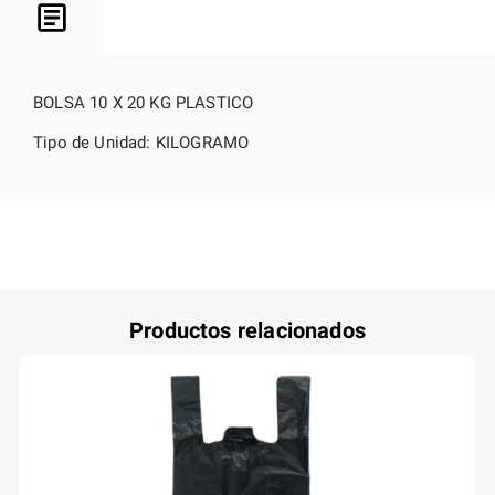
BOLSA 10 X 20 KG PLASTICO
Tipo de Unidad: KILOGRAMO
Productos relacionados