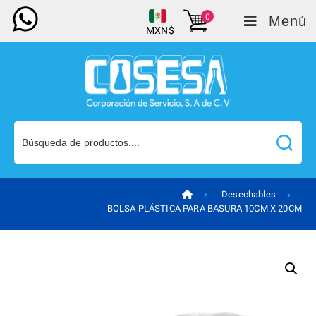
0
Menú
MXN$
Desechables
BOLSA PLÁSTICA PARA BASURA 10CM X 20CM