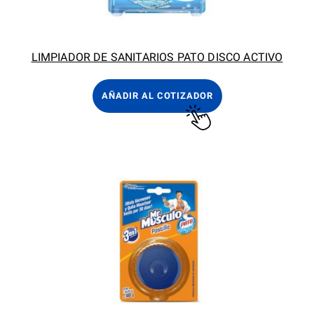
LIMPIADOR DE SANITARIOS PATO DISCO ACTIVO
AÑADIR AL COTIZADOR