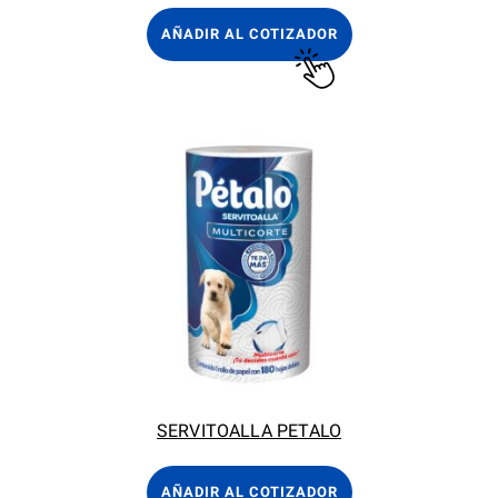
AÑADIR AL COTIZADOR
SERVITOALLA PETALO
AÑADIR AL COTIZADOR