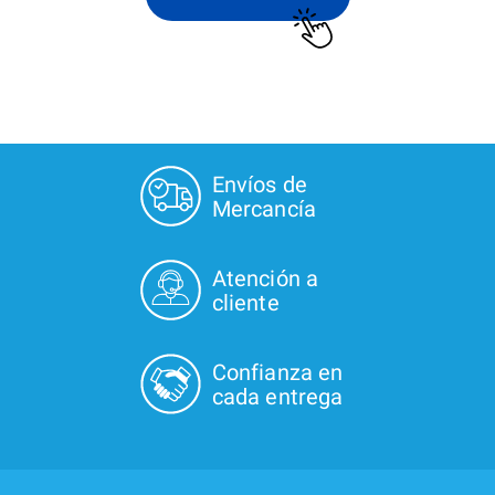
Envíos de
Mercancía
Atención a
cliente
Confianza en
cada entrega