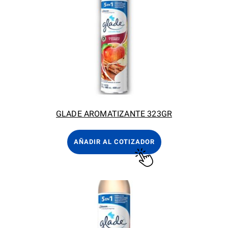
GLADE AROMATIZANTE 323GR
AÑADIR AL COTIZADOR