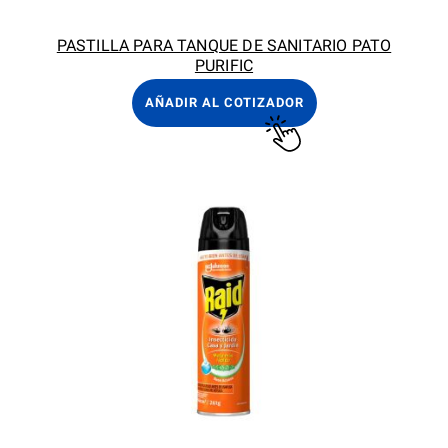
PASTILLA PARA TANQUE DE SANITARIO PATO
PURIFIC
AÑADIR AL COTIZADOR