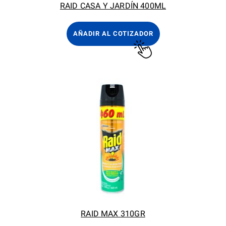
RAID CASA Y JARDÍN 400ML
AÑADIR AL COTIZADOR
RAID MAX 310GR