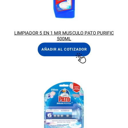
LIMPIADOR 5 EN 1 MR MUSCULO PATO PURIFIC
500ML
AÑADIR AL COTIZADOR