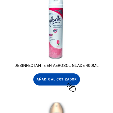
DESINFECTANTE EN AEROSOL GLADE 400ML
AÑADIR AL COTIZADOR