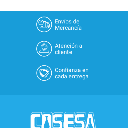
Envíos de
Mercancía
Atención a
cliente
Confianza en
cada entrega