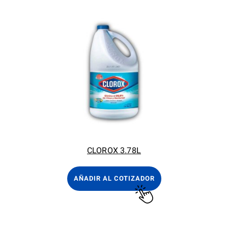
CLOROX 3.78L
AÑADIR AL COTIZADOR