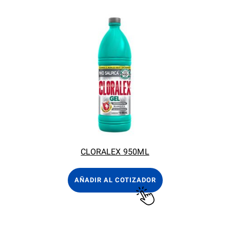
CLORALEX 950ML
AÑADIR AL COTIZADOR