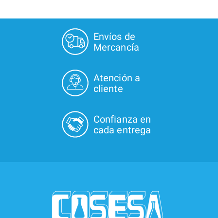
Envíos de
Mercancía
Atención a
cliente
Confianza en
cada entrega